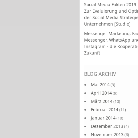
Social Media Fakten 2019 
Zur Evaluierung und Opt
der Social Media Strategi
Unternehmen [Studie]
Messenger Marketing: Fa
Messenger, WhatsApp un
Instagram - die Kooperati
Zukunft
Seiten
BLOG ARCHIV
Mai 2014
(9)
April 2014
(9)
März 2014
(10)
Februar 2014
(11)
Januar 2014
(10)
Dezember 2013
(4)
November 2013
(6)