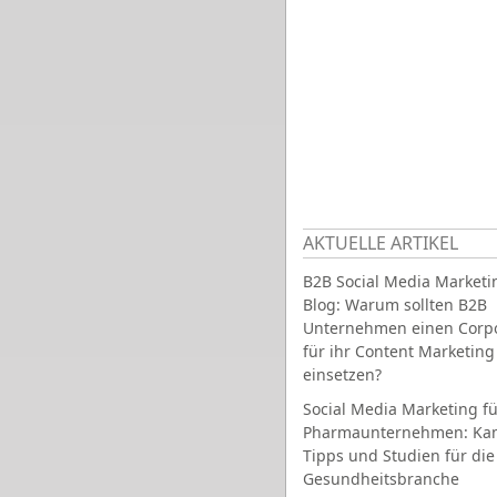
AKTUELLE ARTIKEL
B2B Social Media Marketi
Blog: Warum sollten B2B
Unternehmen einen Corpo
für ihr Content Marketing
einsetzen?
Social Media Marketing fü
Pharmaunternehmen: Ka
Tipps und Studien für die
Gesundheitsbranche