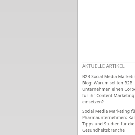
AKTUELLE ARTIKEL
B2B Social Media Marketi
Blog: Warum sollten B2B
Unternehmen einen Corpo
für ihr Content Marketing
einsetzen?
Social Media Marketing fü
Pharmaunternehmen: Ka
Tipps und Studien für die
Gesundheitsbranche