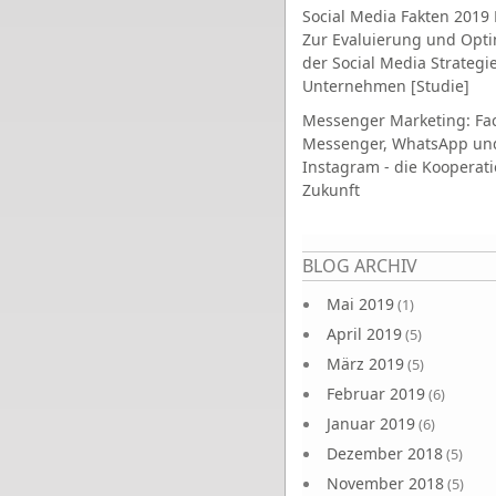
Social Media Fakten 2019 
Zur Evaluierung und Opt
der Social Media Strategi
Unternehmen [Studie]
Messenger Marketing: Fa
Messenger, WhatsApp un
Instagram - die Kooperati
Zukunft
Seiten
BLOG ARCHIV
Mai 2019
(1)
April 2019
(5)
März 2019
(5)
Februar 2019
(6)
Januar 2019
(6)
Dezember 2018
(5)
November 2018
(5)