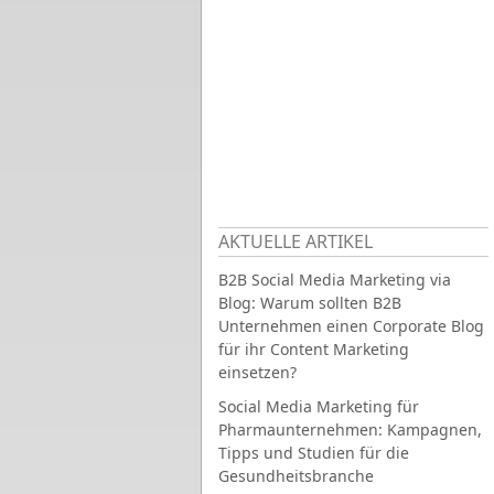
AKTUELLE ARTIKEL
B2B Social Media Marketing via
Blog: Warum sollten B2B
Unternehmen einen Corporate Blog
für ihr Content Marketing
einsetzen?
Social Media Marketing für
Pharmaunternehmen: Kampagnen,
Tipps und Studien für die
Gesundheitsbranche