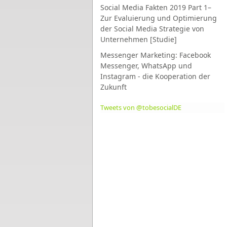
Social Media Fakten 2019 Part 1–
Zur Evaluierung und Optimierung
der Social Media Strategie von
Unternehmen [Studie]
Messenger Marketing: Facebook
Messenger, WhatsApp und
Instagram - die Kooperation der
Zukunft
Tweets von @tobesocialDE