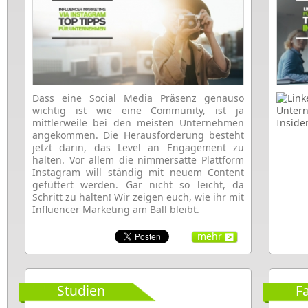
Dass eine Social Media Präsenz genauso
wichtig ist wie eine Community, ist ja
mittlerweile bei den meisten Unternehmen
angekommen. Die Herausforderung besteht
jetzt darin, das Level an Engagement zu
halten. Vor allem die nimmersatte Plattform
Instagram will ständig mit neuem Content
gefüttert werden. Gar nicht so leicht, da
Schritt zu halten! Wir zeigen euch, wie ihr mit
Influencer Marketing am Ball bleibt.
mehr
Studien
F