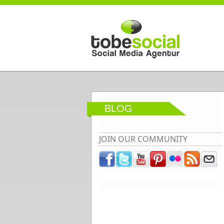
Direkt zum Inhalt
BLOG
JOIN OUR COMMUNITY