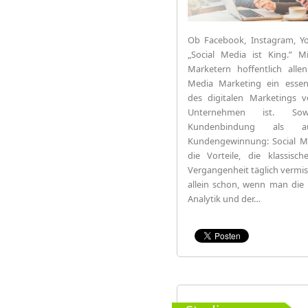
Ob Facebook, Instagram, Y
„Social Media ist King.” Mi
Marketern hoffentlich allen
Media Marketing ein essenzi
des digitalen Marketings
Unternehmen ist. So
Kundenbindung als 
Kundengewinnung: Social M
die Vorteile, die klassis
Vergangenheit täglich vermis
allein schon, wenn man die 
Analytik und der…