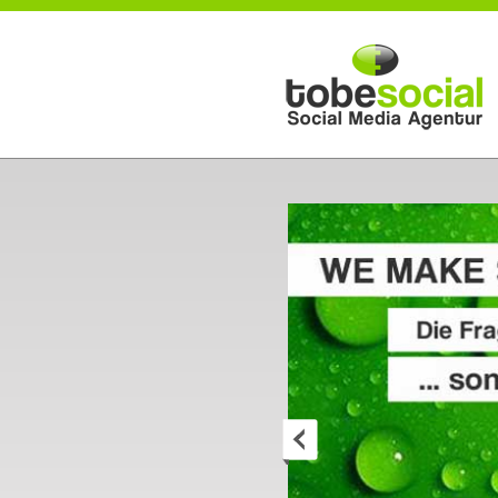
Direkt zum Inhalt