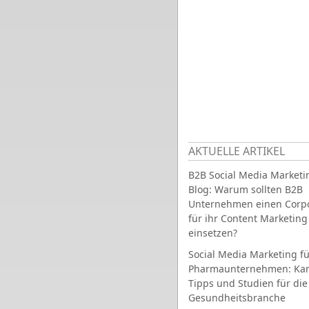
AKTUELLE ARTIKEL
B2B Social Media Marketi
Blog: Warum sollten B2B
Unternehmen einen Corpo
für ihr Content Marketing
einsetzen?
Social Media Marketing fü
Pharmaunternehmen: Ka
Tipps und Studien für die
Gesundheitsbranche