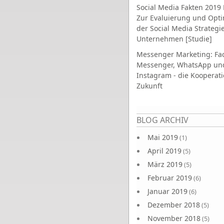
Social Media Fakten 2019 
Zur Evaluierung und Opt
der Social Media Strategi
Unternehmen [Studie]
Messenger Marketing: Fa
Messenger, WhatsApp un
Instagram - die Kooperati
Zukunft
Seiten
BLOG ARCHIV
Mai 2019
(1)
April 2019
(5)
März 2019
(5)
Februar 2019
(6)
Januar 2019
(6)
Dezember 2018
(5)
November 2018
(5)