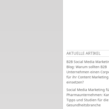
AKTUELLE ARTIKEL
B2B Social Media Marketi
Blog: Warum sollten B2B
Unternehmen einen Corpo
für ihr Content Marketing
einsetzen?
Social Media Marketing fü
Pharmaunternehmen: Ka
Tipps und Studien für die
Gesundheitsbranche