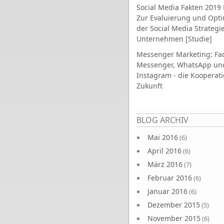
Social Media Fakten 2019 
Zur Evaluierung und Opt
der Social Media Strategi
Unternehmen [Studie]
Messenger Marketing: Fa
Messenger, WhatsApp un
Instagram - die Kooperati
Zukunft
Seiten
BLOG ARCHIV
Mai 2016
(6)
April 2016
(6)
März 2016
(7)
Februar 2016
(6)
Januar 2016
(6)
Dezember 2015
(5)
November 2015
(6)