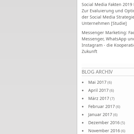
Social Media Fakten 2019 
Zur Evaluierung und Opt
der Social Media Strategi
Unternehmen [Studie]
Messenger Marketing: Fa
Messenger, WhatsApp un
Instagram - die Kooperati
Zukunft
Seiten
BLOG ARCHIV
Mai 2017
(6)
April 2017
(6)
März 2017
(7)
Februar 2017
(6)
Januar 2017
(6)
Dezember 2016
(5)
November 2016
(6)