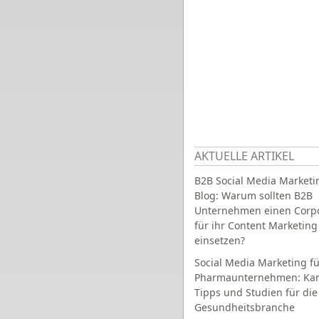
AKTUELLE ARTIKEL
B2B Social Media Marketi
Blog: Warum sollten B2B
Unternehmen einen Corpo
für ihr Content Marketing
einsetzen?
Social Media Marketing fü
Pharmaunternehmen: Ka
Tipps und Studien für die
Gesundheitsbranche