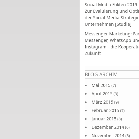
Social Media Fakten 2019 
Zur Evaluierung und Opt
der Social Media Strategi
Unternehmen [Studie]
Messenger Marketing: Fa
Messenger, WhatsApp un
Instagram - die Kooperati
Zukunft
Seiten
BLOG ARCHIV
Mai 2015
(7)
April 2015
(9)
März 2015
(9)
Februar 2015
(7)
Januar 2015
(8)
Dezember 2014
(6)
November 2014
(8)