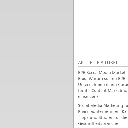
AKTUELLE ARTIKEL
B2B Social Media Marketi
Blog: Warum sollten B2B
Unternehmen einen Corpo
für ihr Content Marketing
einsetzen?
Social Media Marketing fü
Pharmaunternehmen: Ka
Tipps und Studien für die
Gesundheitsbranche