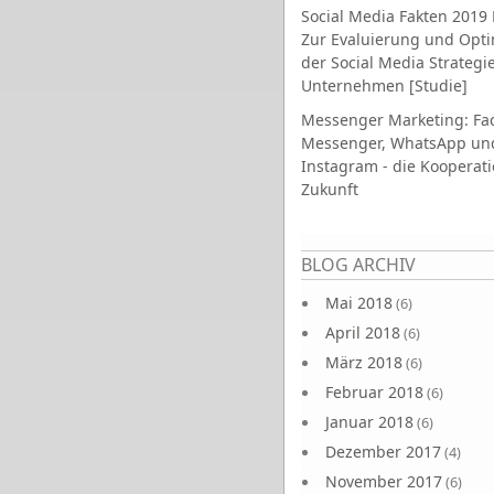
Social Media Fakten 2019 
Zur Evaluierung und Opt
der Social Media Strategi
Unternehmen [Studie]
Messenger Marketing: Fa
Messenger, WhatsApp un
Instagram - die Kooperati
Zukunft
Seiten
BLOG ARCHIV
Mai 2018
(6)
April 2018
(6)
März 2018
(6)
Februar 2018
(6)
Januar 2018
(6)
Dezember 2017
(4)
November 2017
(6)