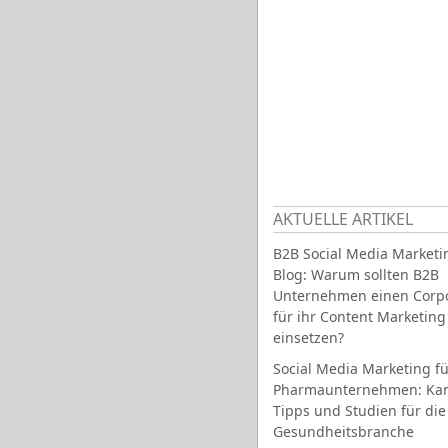
AKTUELLE ARTIKEL
B2B Social Media Marketi
Blog: Warum sollten B2B
Unternehmen einen Corpo
für ihr Content Marketing
einsetzen?
Social Media Marketing fü
Pharmaunternehmen: Ka
Tipps und Studien für die
Gesundheitsbranche