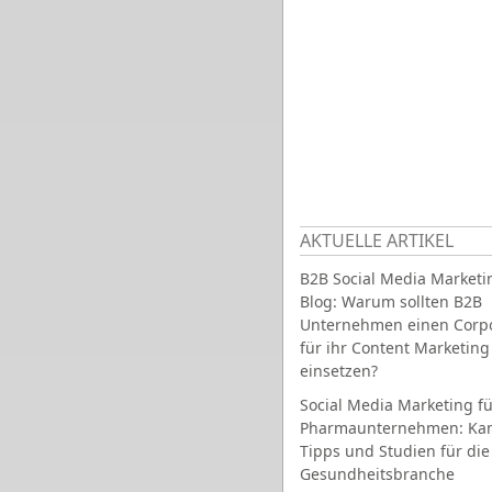
AKTUELLE ARTIKEL
B2B Social Media Marketi
Blog: Warum sollten B2B
Unternehmen einen Corpo
für ihr Content Marketing
einsetzen?
Social Media Marketing fü
Pharmaunternehmen: Ka
Tipps und Studien für die
Gesundheitsbranche