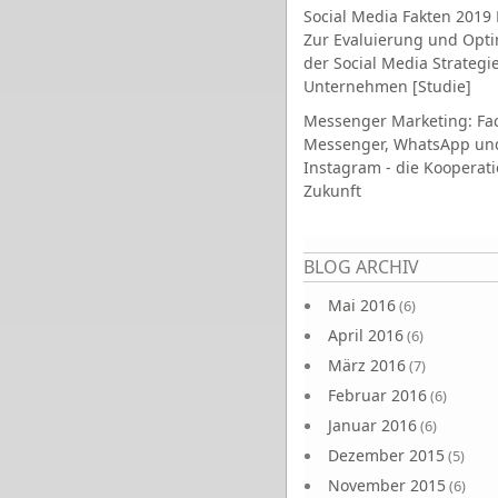
Social Media Fakten 2019 
Zur Evaluierung und Opt
der Social Media Strategi
Unternehmen [Studie]
Messenger Marketing: Fa
Messenger, WhatsApp un
Instagram - die Kooperati
Zukunft
Seiten
BLOG ARCHIV
Mai 2016
(6)
April 2016
(6)
März 2016
(7)
Februar 2016
(6)
Januar 2016
(6)
Dezember 2015
(5)
November 2015
(6)