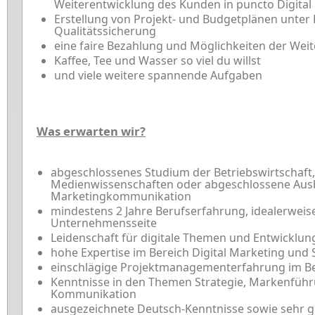
Weiterentwicklung des Kunden in puncto Digital
Erstellung von Projekt- und Budgetplänen unter
Qualitätssicherung
eine faire Bezahlung und Möglichkeiten der Wei
Kaffee, Tee und Wasser so viel du willst
und viele weitere spannende Aufgaben
Was erwarten wir?
abgeschlossenes Studium der Betriebswirtschaft, 
Medienwissenschaften oder abgeschlossene Ausb
Marketingkommunikation
mindestens 2 Jahre Berufserfahrung, idealerweis
Unternehmensseite
Leidenschaft für digitale Themen und Entwicklun
hohe Expertise im Bereich Digital Marketing und 
einschlägige Projektmanagementerfahrung im Be
Kenntnisse in den Themen Strategie, Markenfüh
Kommunikation
ausgezeichnete Deutsch-Kenntnisse sowie sehr g