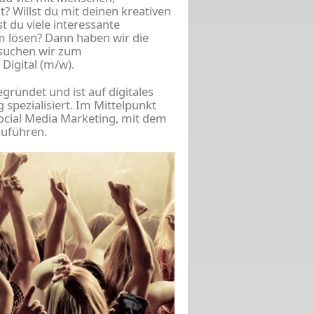
 Willst du mit deinen kreativen
t du viele interessante
lösen? Dann haben wir die
t suchen wir zum
Digital (m/w).
ründet und ist auf digitales
spezialisiert. Im Mittelpunkt
Social Media Marketing, mit dem
uführen.