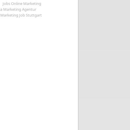
Jobs Online Marketing
ia Marketing Agentur
Marketing Job Stuttgart