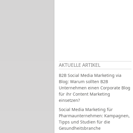
AKTUELLE ARTIKEL
B2B Social Media Marketing via
Blog: Warum sollten B2B
Unternehmen einen Corporate Blog
für ihr Content Marketing
einsetzen?
Social Media Marketing für
Pharmaunternehmen: Kampagnen,
Tipps und Studien für die
Gesundheitsbranche