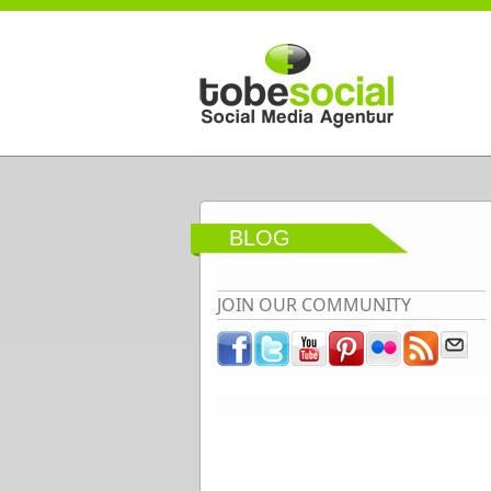
Direkt zum Inhalt
BLOG
JOIN OUR COMMUNITY