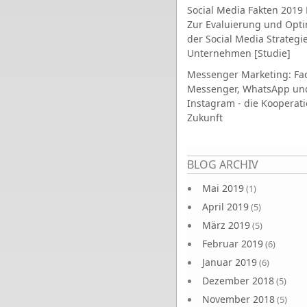
Social Media Fakten 2019 
Zur Evaluierung und Opt
der Social Media Strategi
Unternehmen [Studie]
Messenger Marketing: Fa
Messenger, WhatsApp un
Instagram - die Kooperati
Zukunft
Seiten
BLOG ARCHIV
Mai 2019
(1)
April 2019
(5)
März 2019
(5)
Februar 2019
(6)
Januar 2019
(6)
Dezember 2018
(5)
November 2018
(5)