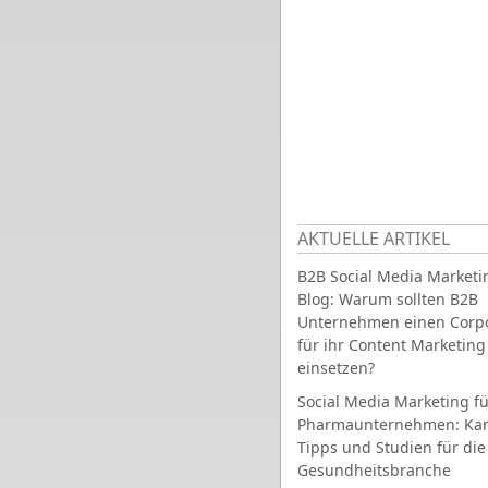
AKTUELLE ARTIKEL
B2B Social Media Marketi
Blog: Warum sollten B2B
Unternehmen einen Corpo
für ihr Content Marketing
einsetzen?
Social Media Marketing fü
Pharmaunternehmen: Ka
Tipps und Studien für die
Gesundheitsbranche