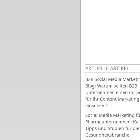
AKTUELLE ARTIKEL
B2B Social Media Marketi
Blog: Warum sollten B2B
Unternehmen einen Corpo
für ihr Content Marketing
einsetzen?
Social Media Marketing fü
Pharmaunternehmen: Ka
Tipps und Studien für die
Gesundheitsbranche