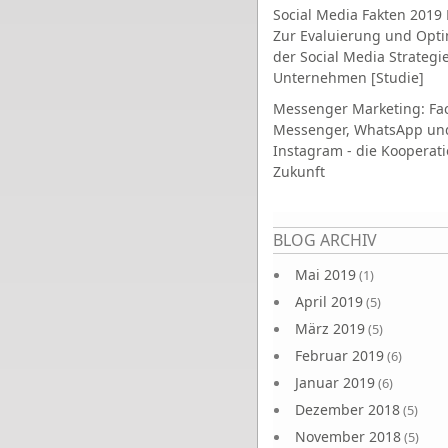
Social Media Fakten 2019 
Zur Evaluierung und Opt
der Social Media Strategi
Unternehmen [Studie]
Messenger Marketing: Fa
Messenger, WhatsApp un
Instagram - die Kooperati
Zukunft
Seiten
BLOG ARCHIV
Mai 2019
(1)
April 2019
(5)
März 2019
(5)
Februar 2019
(6)
Januar 2019
(6)
Dezember 2018
(5)
November 2018
(5)