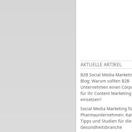
AKTUELLE ARTIKEL
B2B Social Media Marketi
Blog: Warum sollten B2B
Unternehmen einen Corpo
für ihr Content Marketing
einsetzen?
Social Media Marketing fü
Pharmaunternehmen: Ka
Tipps und Studien für die
Gesundheitsbranche