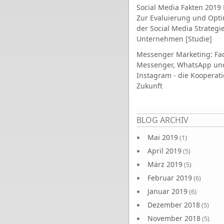
Social Media Fakten 2019 
Zur Evaluierung und Opt
der Social Media Strategi
Unternehmen [Studie]
Messenger Marketing: Fa
Messenger, WhatsApp un
Instagram - die Kooperati
Zukunft
Seiten
BLOG ARCHIV
Mai 2019
(1)
April 2019
(5)
März 2019
(5)
Februar 2019
(6)
Januar 2019
(6)
Dezember 2018
(5)
November 2018
(5)