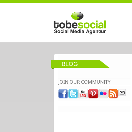
Direkt zum Inhalt
BLOG
JOIN OUR COMMUNITY