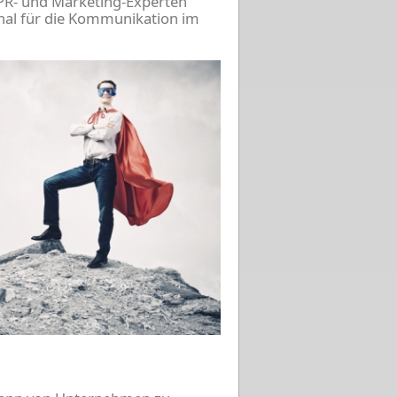
PR- und Marketing-Experten
onal für die Kommunikation im