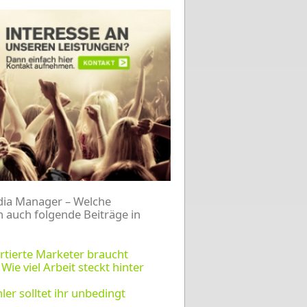
edia Manager – Welche
h auch folgende Beiträge in
rtierte Marketer braucht
 viel Arbeit steckt hinter
ler solltet ihr unbedingt