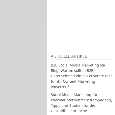
AKTUELLE ARTIKEL
B2B Social Media Marketing via
Blog: Warum sollten B2B
Unternehmen einen Corporate Blog
für ihr Content Marketing
einsetzen?
Social Media Marketing für
Pharmaunternehmen: Kampagnen,
Tipps und Studien für die
Gesundheitsbranche