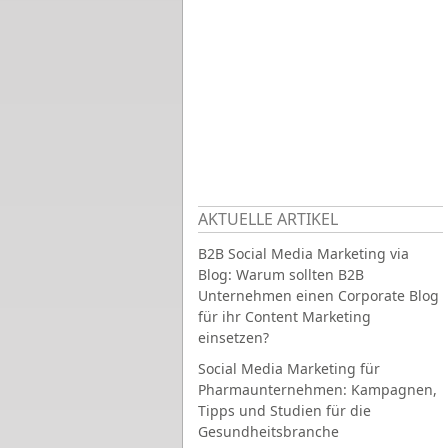
AKTUELLE ARTIKEL
B2B Social Media Marketing via
Blog: Warum sollten B2B
Unternehmen einen Corporate Blog
für ihr Content Marketing
einsetzen?
Social Media Marketing für
Pharmaunternehmen: Kampagnen,
Tipps und Studien für die
Gesundheitsbranche