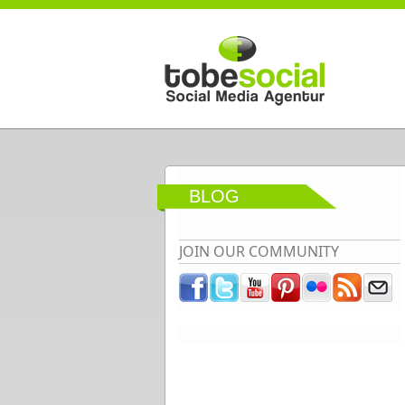
Direkt zum Inhalt
BLOG
JOIN OUR COMMUNITY