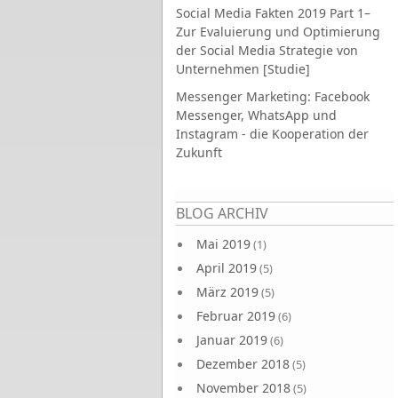
Social Media Fakten 2019 Part 1–
Zur Evaluierung und Optimierung
der Social Media Strategie von
Unternehmen [Studie]
Messenger Marketing: Facebook
Messenger, WhatsApp und
Instagram - die Kooperation der
Zukunft
Seiten
BLOG ARCHIV
Mai 2019
(1)
April 2019
(5)
März 2019
(5)
Februar 2019
(6)
Januar 2019
(6)
Dezember 2018
(5)
November 2018
(5)