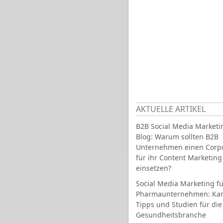
AKTUELLE ARTIKEL
B2B Social Media Marketi
Blog: Warum sollten B2B
Unternehmen einen Corpo
für ihr Content Marketing
einsetzen?
Social Media Marketing fü
Pharmaunternehmen: Ka
Tipps und Studien für die
Gesundheitsbranche