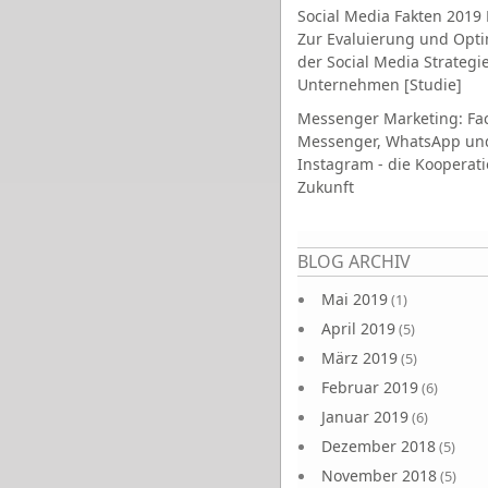
Social Media Fakten 2019 
Zur Evaluierung und Opt
der Social Media Strategi
Unternehmen [Studie]
Messenger Marketing: Fa
Messenger, WhatsApp un
Instagram - die Kooperati
Zukunft
Seiten
BLOG ARCHIV
Mai 2019
(1)
April 2019
(5)
März 2019
(5)
Februar 2019
(6)
Januar 2019
(6)
Dezember 2018
(5)
November 2018
(5)