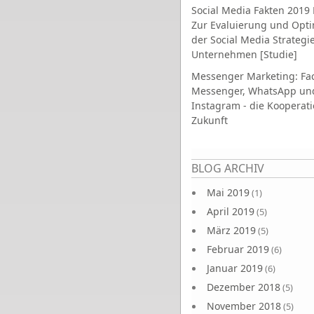
Social Media Fakten 2019 
Zur Evaluierung und Opt
der Social Media Strategi
Unternehmen [Studie]
Messenger Marketing: Fa
Messenger, WhatsApp un
Instagram - die Kooperati
Zukunft
Seiten
BLOG ARCHIV
Mai 2019
(1)
April 2019
(5)
März 2019
(5)
Februar 2019
(6)
Januar 2019
(6)
Dezember 2018
(5)
November 2018
(5)