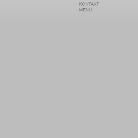
KONTAKT
MENÜ