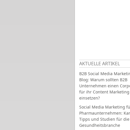
AKTUELLE ARTIKEL
B2B Social Media Marketi
Blog: Warum sollten B2B
Unternehmen einen Corpo
für ihr Content Marketing
einsetzen?
Social Media Marketing fü
Pharmaunternehmen: Ka
Tipps und Studien für die
Gesundheitsbranche