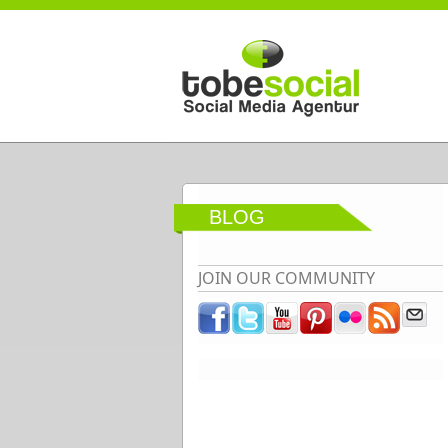
Direkt zum Inhalt
BLOG
JOIN OUR COMMUNITY