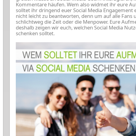
Kommentare häufen. Wem also widmet ihr eure A
solltet ihr dringend euer Social Media Engagement
nicht leicht zu beantworten, denn um auf alle Fans 
schlichtweg die Zeit oder die Menpower. Eure Aufm
deshalb zeigen wir euch, welchen Social Media Nutzer
schenken solltet.