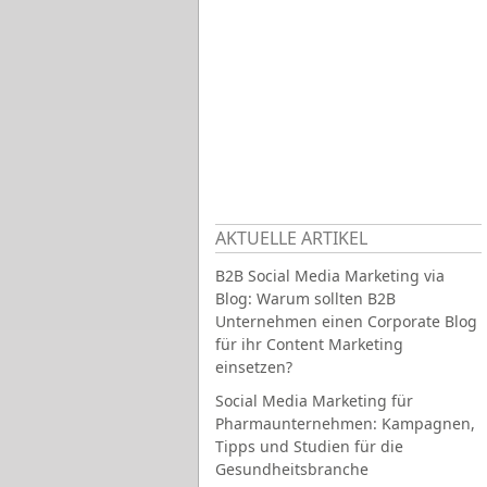
AKTUELLE ARTIKEL
B2B Social Media Marketing via
Blog: Warum sollten B2B
Unternehmen einen Corporate Blog
für ihr Content Marketing
einsetzen?
Social Media Marketing für
Pharmaunternehmen: Kampagnen,
Tipps und Studien für die
Gesundheitsbranche