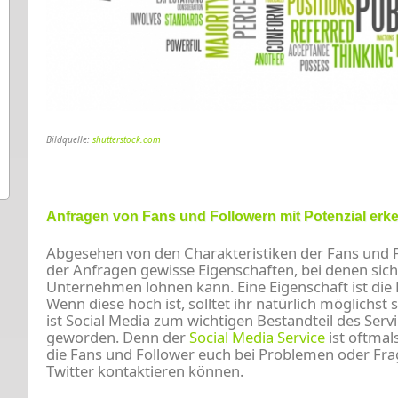
Bildquelle:
shutterstock.com
Anfragen von Fans und Followern mit Potenzial erk
Abgesehen von den Charakteristiken der Fans und Fo
der Anfragen gewisse Eigenschaften, bei denen sic
Unternehmen lohnen kann. Eine Eigenschaft ist die D
Wenn diese hoch ist, solltet ihr natürlich möglichst 
ist Social Media zum wichtigen Bestandteil des Se
geworden. Denn der
Social Media Service
ist oftmal
die Fans und Follower euch bei Problemen oder Fra
Twitter kontaktieren können.