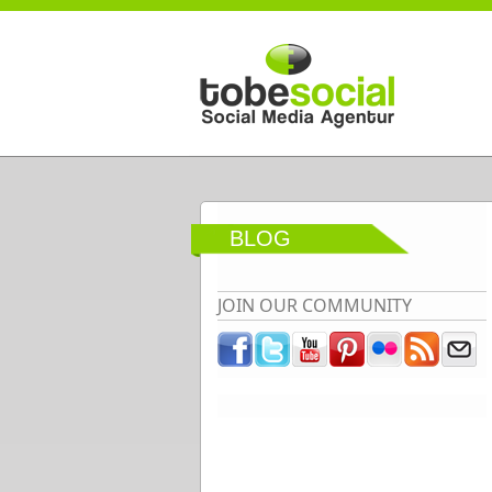
Direkt zum Inhalt
BLOG
JOIN OUR COMMUNITY