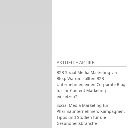
AKTUELLE ARTIKEL
B2B Social Media Marketing via
Blog: Warum sollten B2B
Unternehmen einen Corporate Blog
für ihr Content Marketing
einsetzen?
Social Media Marketing für
Pharmaunternehmen: Kampagnen,
Tipps und Studien für die
Gesundheitsbranche