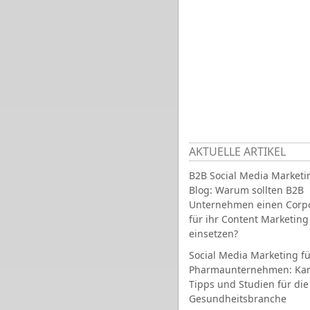
AKTUELLE ARTIKEL
B2B Social Media Marketi
Blog: Warum sollten B2B
Unternehmen einen Corpo
für ihr Content Marketing
einsetzen?
Social Media Marketing fü
Pharmaunternehmen: Ka
Tipps und Studien für die
Gesundheitsbranche