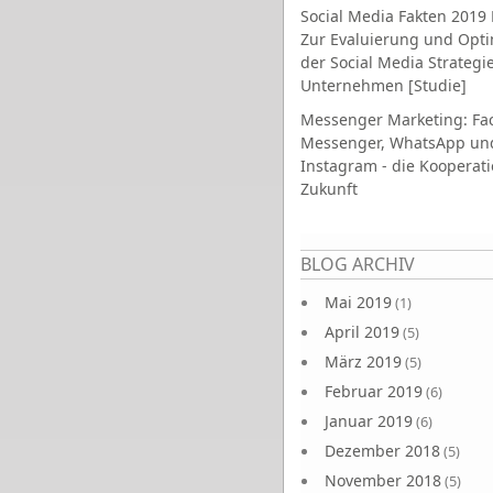
Social Media Fakten 2019 
Zur Evaluierung und Opt
der Social Media Strategi
Unternehmen [Studie]
Messenger Marketing: Fa
Messenger, WhatsApp un
Instagram - die Kooperati
Zukunft
Seiten
BLOG ARCHIV
Mai 2019
(1)
April 2019
(5)
März 2019
(5)
Februar 2019
(6)
Januar 2019
(6)
Dezember 2018
(5)
November 2018
(5)