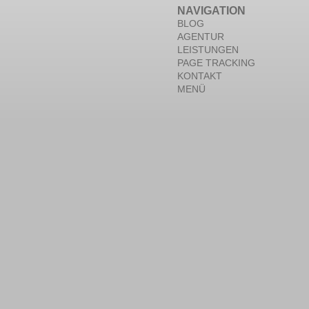
NAVIGATION
BLOG
AGENTUR
LEISTUNGEN
PAGE TRACKING
KONTAKT
MENÜ