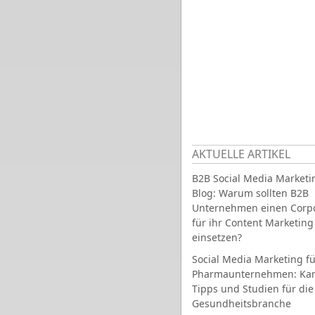
AKTUELLE ARTIKEL
B2B Social Media Marketi
Blog: Warum sollten B2B
Unternehmen einen Corpo
für ihr Content Marketing
einsetzen?
Social Media Marketing fü
Pharmaunternehmen: Ka
Tipps und Studien für die
Gesundheitsbranche