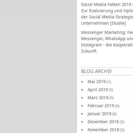
Social Media Fakten 2019 
Zur Evaluierung und Opt
der Social Media Strategi
Unternehmen [Studie]
Messenger Marketing: Fa
Messenger, WhatsApp un
Instagram - die Kooperati
Zukunft
Seiten
BLOG ARCHIV
Mai 2019
(1)
April 2019
(5)
März 2019
(5)
Februar 2019
(6)
Januar 2019
(6)
Dezember 2018
(5)
November 2018
(5)