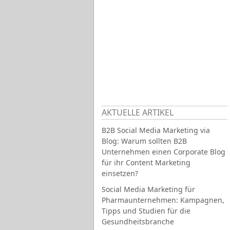
AKTUELLE ARTIKEL
B2B Social Media Marketing via
Blog: Warum sollten B2B
Unternehmen einen Corporate Blog
für ihr Content Marketing
einsetzen?
Social Media Marketing für
Pharmaunternehmen: Kampagnen,
Tipps und Studien für die
Gesundheitsbranche