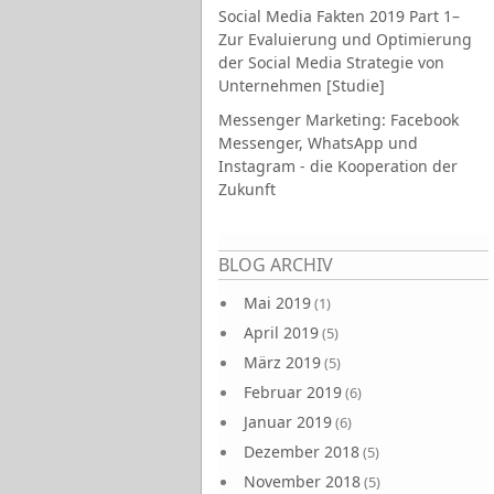
Social Media Fakten 2019 Part 1–
Zur Evaluierung und Optimierung
der Social Media Strategie von
Unternehmen [Studie]
Messenger Marketing: Facebook
Messenger, WhatsApp und
Instagram - die Kooperation der
Zukunft
Seiten
BLOG ARCHIV
Mai 2019
(1)
April 2019
(5)
März 2019
(5)
Februar 2019
(6)
Januar 2019
(6)
Dezember 2018
(5)
November 2018
(5)