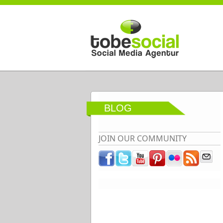
Direkt zum Inhalt
BLOG
JOIN OUR COMMUNITY