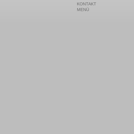
KONTAKT
MENÜ