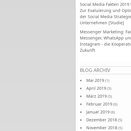
Social Media Fakten 2019 
Zur Evaluierung und Opt
der Social Media Strategi
Unternehmen [Studie]
Messenger Marketing: Fa
Messenger, WhatsApp un
Instagram - die Kooperati
Zukunft
Seiten
BLOG ARCHIV
Mai 2019
(1)
April 2019
(5)
März 2019
(5)
Februar 2019
(6)
Januar 2019
(6)
Dezember 2018
(5)
November 2018
(5)