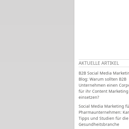
AKTUELLE ARTIKEL
B2B Social Media Marketi
Blog: Warum sollten B2B
Unternehmen einen Corpo
für ihr Content Marketing
einsetzen?
Social Media Marketing fü
Pharmaunternehmen: Ka
Tipps und Studien für die
Gesundheitsbranche