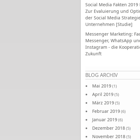
Social Media Fakten 2019 
Zur Evaluierung und Opt
der Social Media Strategi
Unternehmen [Studie]
Messenger Marketing: Fa
Messenger, WhatsApp un
Instagram - die Kooperati
Zukunft
Seiten
BLOG ARCHIV
Mai 2019
(1)
April 2019
(5)
März 2019
(5)
Februar 2019
(6)
Januar 2019
(6)
Dezember 2018
(5)
November 2018
(5)