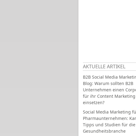
AKTUELLE ARTIKEL
B2B Social Media Marketi
Blog: Warum sollten B2B
Unternehmen einen Corpo
für ihr Content Marketing
einsetzen?
Social Media Marketing fü
Pharmaunternehmen: Ka
Tipps und Studien für die
Gesundheitsbranche