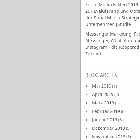
Social Media Fakten 2019 
Zur Evaluierung und Opt
der Social Media Strategi
Unternehmen [Studie]
Messenger Marketing: Fa
Messenger, WhatsApp un
Instagram - die Kooperati
Zukunft
Seiten
BLOG ARCHIV
Mai 2019
(1)
April 2019
(5)
März 2019
(5)
Februar 2019
(6)
Januar 2019
(6)
Dezember 2018
(5)
November 2018
(5)