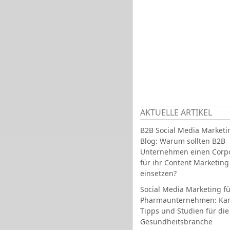
AKTUELLE ARTIKEL
B2B Social Media Marketi
Blog: Warum sollten B2B
Unternehmen einen Corpo
für ihr Content Marketing
einsetzen?
Social Media Marketing fü
Pharmaunternehmen: Ka
Tipps und Studien für die
Gesundheitsbranche