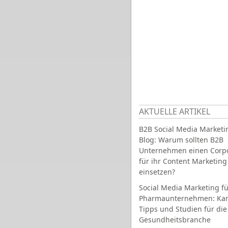
AKTUELLE ARTIKEL
B2B Social Media Marketi
Blog: Warum sollten B2B
Unternehmen einen Corpo
für ihr Content Marketing
einsetzen?
Social Media Marketing fü
Pharmaunternehmen: Ka
Tipps und Studien für die
Gesundheitsbranche