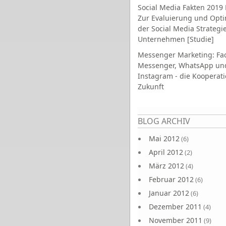
Social Media Fakten 2019 
Zur Evaluierung und Opt
der Social Media Strategi
Unternehmen [Studie]
Messenger Marketing: Fa
Messenger, WhatsApp un
Instagram - die Kooperati
Zukunft
Seiten
BLOG ARCHIV
Mai 2012
(6)
April 2012
(2)
März 2012
(4)
Februar 2012
(6)
Januar 2012
(6)
Dezember 2011
(4)
November 2011
(9)