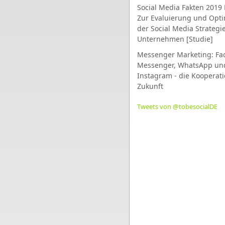
Social Media Fakten 2019 
Zur Evaluierung und Opt
der Social Media Strategi
Unternehmen [Studie]
Messenger Marketing: Fa
Messenger, WhatsApp un
Instagram - die Kooperati
Zukunft
Tweets von @tobesocialDE