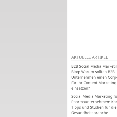
AKTUELLE ARTIKEL
B2B Social Media Marketi
Blog: Warum sollten B2B
Unternehmen einen Corpo
für ihr Content Marketing
einsetzen?
Social Media Marketing fü
Pharmaunternehmen: Ka
Tipps und Studien für die
Gesundheitsbranche