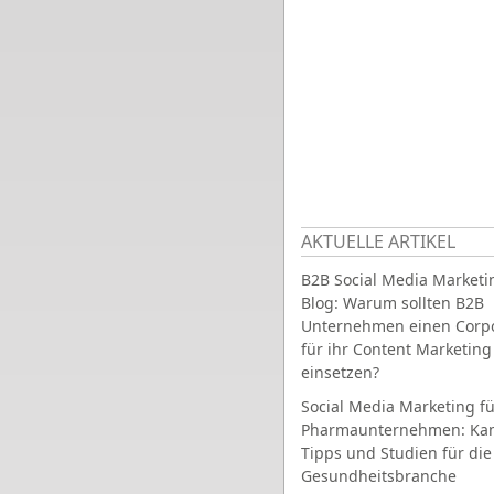
AKTUELLE ARTIKEL
B2B Social Media Marketi
Blog: Warum sollten B2B
Unternehmen einen Corpo
für ihr Content Marketing
einsetzen?
Social Media Marketing fü
Pharmaunternehmen: Ka
Tipps und Studien für die
Gesundheitsbranche