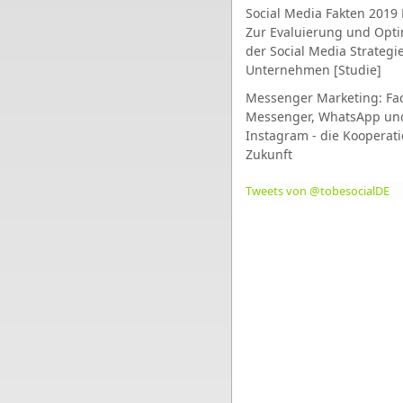
Social Media Fakten 2019 
Zur Evaluierung und Opt
der Social Media Strategi
Unternehmen [Studie]
Messenger Marketing: Fa
Messenger, WhatsApp un
Instagram - die Kooperati
Zukunft
Tweets von @tobesocialDE