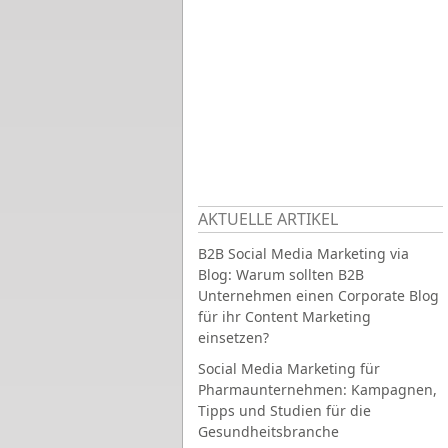
AKTUELLE ARTIKEL
B2B Social Media Marketing via
Blog: Warum sollten B2B
Unternehmen einen Corporate Blog
für ihr Content Marketing
einsetzen?
Social Media Marketing für
Pharmaunternehmen: Kampagnen,
Tipps und Studien für die
Gesundheitsbranche