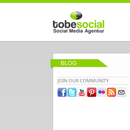
Direkt zum Inhalt
BLOG
JOIN OUR COMMUNITY