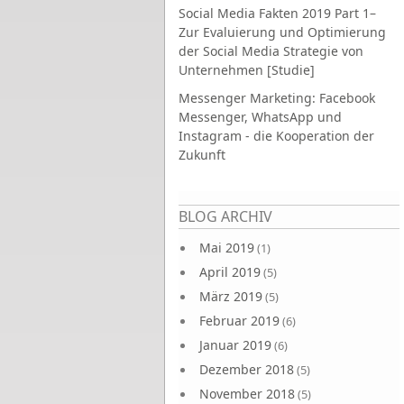
Social Media Fakten 2019 Part 1–
Zur Evaluierung und Optimierung
der Social Media Strategie von
Unternehmen [Studie]
Messenger Marketing: Facebook
Messenger, WhatsApp und
Instagram - die Kooperation der
Zukunft
Seiten
BLOG ARCHIV
Mai 2019
(1)
April 2019
(5)
März 2019
(5)
Februar 2019
(6)
Januar 2019
(6)
Dezember 2018
(5)
November 2018
(5)