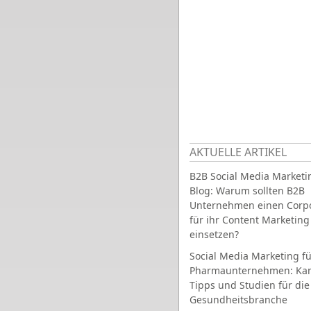
AKTUELLE ARTIKEL
B2B Social Media Marketi
Blog: Warum sollten B2B
Unternehmen einen Corpo
für ihr Content Marketing
einsetzen?
Social Media Marketing fü
Pharmaunternehmen: Ka
Tipps und Studien für die
Gesundheitsbranche