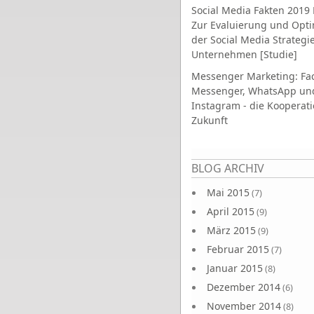
Social Media Fakten 2019 
Zur Evaluierung und Opt
der Social Media Strategi
Unternehmen [Studie]
Messenger Marketing: Fa
Messenger, WhatsApp un
Instagram - die Kooperati
Zukunft
Seiten
BLOG ARCHIV
Mai 2015
(7)
April 2015
(9)
März 2015
(9)
Februar 2015
(7)
Januar 2015
(8)
Dezember 2014
(6)
November 2014
(8)