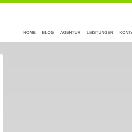
HOME
BLOG
AGENTUR
LEISTUNGEN
KONT