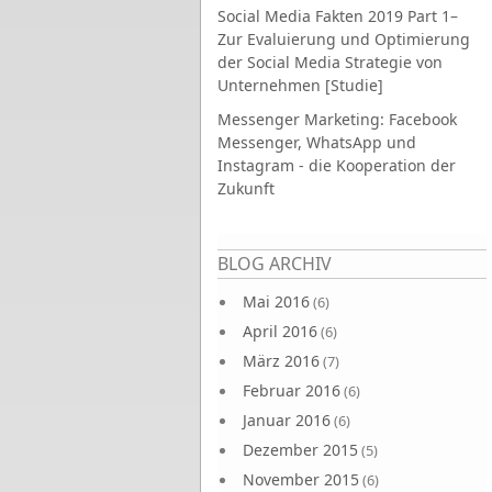
Social Media Fakten 2019 Part 1–
Zur Evaluierung und Optimierung
der Social Media Strategie von
Unternehmen [Studie]
Messenger Marketing: Facebook
Messenger, WhatsApp und
Instagram - die Kooperation der
Zukunft
Seiten
BLOG ARCHIV
Mai 2016
(6)
April 2016
(6)
März 2016
(7)
Februar 2016
(6)
Januar 2016
(6)
Dezember 2015
(5)
November 2015
(6)