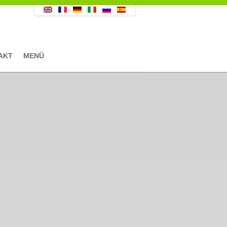
AKT
MENÜ