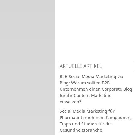
AKTUELLE ARTIKEL
B2B Social Media Marketing via
Blog: Warum sollten B2B
Unternehmen einen Corporate Blog
für ihr Content Marketing
einsetzen?
Social Media Marketing für
Pharmaunternehmen: Kampagnen,
Tipps und Studien für die
Gesundheitsbranche