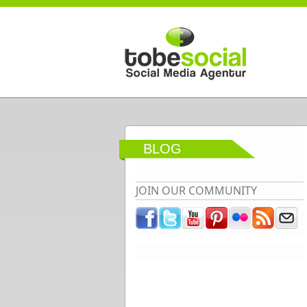
Direkt zum Inhalt
BLOG
JOIN OUR COMMUNITY