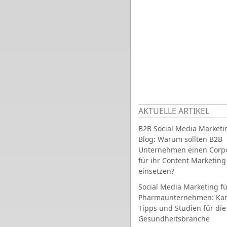
AKTUELLE ARTIKEL
B2B Social Media Marketi
Blog: Warum sollten B2B
Unternehmen einen Corpo
für ihr Content Marketing
einsetzen?
Social Media Marketing fü
Pharmaunternehmen: Ka
Tipps und Studien für die
Gesundheitsbranche