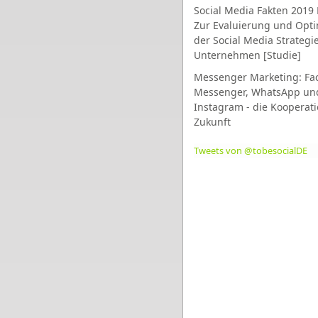
Social Media Fakten 2019 
Zur Evaluierung und Opt
der Social Media Strategi
Unternehmen [Studie]
Messenger Marketing: Fa
Messenger, WhatsApp un
Instagram - die Kooperati
Zukunft
Tweets von @tobesocialDE