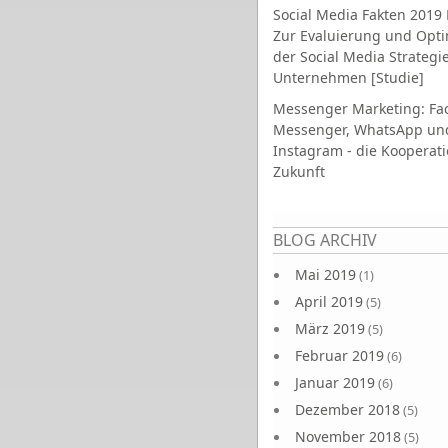
Social Media Fakten 2019 
Zur Evaluierung und Opt
der Social Media Strategi
Unternehmen [Studie]
Messenger Marketing: Fa
Messenger, WhatsApp un
Instagram - die Kooperati
Zukunft
Seiten
BLOG ARCHIV
Mai 2019
(1)
April 2019
(5)
März 2019
(5)
Februar 2019
(6)
Januar 2019
(6)
Dezember 2018
(5)
November 2018
(5)