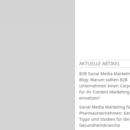
AKTUELLE ARTIKEL
B2B Social Media Marketi
Blog: Warum sollten B2B
Unternehmen einen Corpo
für ihr Content Marketing
einsetzen?
Social Media Marketing fü
Pharmaunternehmen: Ka
Tipps und Studien für die
Gesundheitsbranche