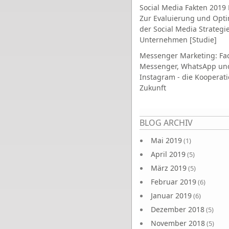
Social Media Fakten 2019 
Zur Evaluierung und Opt
der Social Media Strategi
Unternehmen [Studie]
Messenger Marketing: Fa
Messenger, WhatsApp un
Instagram - die Kooperati
Zukunft
Seiten
BLOG ARCHIV
Mai 2019
(1)
April 2019
(5)
März 2019
(5)
Februar 2019
(6)
Januar 2019
(6)
Dezember 2018
(5)
November 2018
(5)