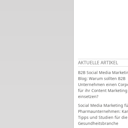
AKTUELLE ARTIKEL
B2B Social Media Marketi
Blog: Warum sollten B2B
Unternehmen einen Corpo
für ihr Content Marketing
einsetzen?
Social Media Marketing fü
Pharmaunternehmen: Ka
Tipps und Studien für die
Gesundheitsbranche