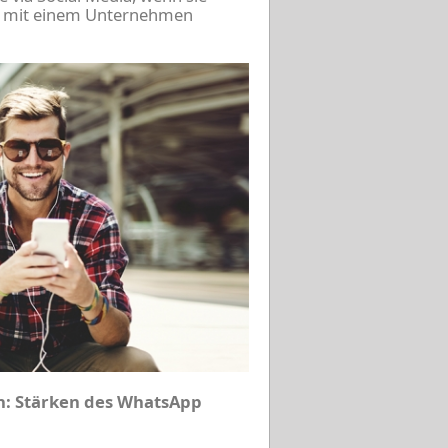
dia mit einem Unternehmen
: Stärken des WhatsApp