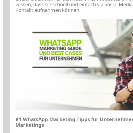
wissen, dass sie schnell und einfach via Social Me
Kontakt aufnehmen können.
#1 WhatsApp Marketing Tipps für Unternehmen
Marketings