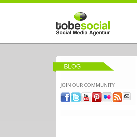
Direkt zum Inhalt
BLOG
JOIN OUR COMMUNITY