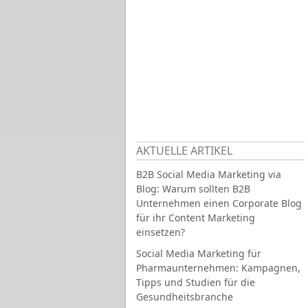
AKTUELLE ARTIKEL
B2B Social Media Marketing via
Blog: Warum sollten B2B
Unternehmen einen Corporate Blog
für ihr Content Marketing
einsetzen?
Social Media Marketing für
Pharmaunternehmen: Kampagnen,
Tipps und Studien für die
Gesundheitsbranche