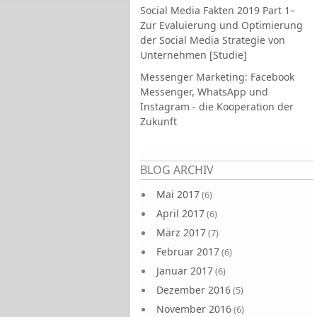
Social Media Fakten 2019 Part 1–
Zur Evaluierung und Optimierung
der Social Media Strategie von
Unternehmen [Studie]
Messenger Marketing: Facebook
Messenger, WhatsApp und
Instagram - die Kooperation der
Zukunft
Seiten
BLOG ARCHIV
Mai 2017
(6)
April 2017
(6)
März 2017
(7)
Februar 2017
(6)
Januar 2017
(6)
Dezember 2016
(5)
November 2016
(6)