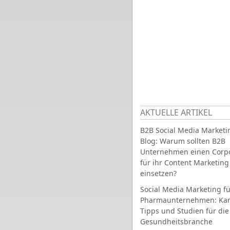
AKTUELLE ARTIKEL
B2B Social Media Marketi
Blog: Warum sollten B2B
Unternehmen einen Corpo
für ihr Content Marketing
einsetzen?
Social Media Marketing fü
Pharmaunternehmen: Ka
Tipps und Studien für die
Gesundheitsbranche