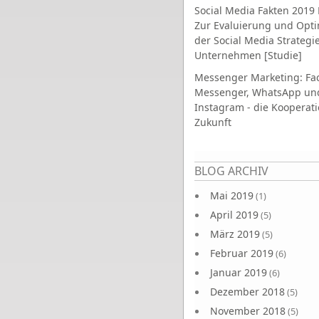
Social Media Fakten 2019 
Zur Evaluierung und Opt
der Social Media Strategi
Unternehmen [Studie]
Messenger Marketing: Fa
Messenger, WhatsApp un
Instagram - die Kooperati
Zukunft
Seiten
BLOG ARCHIV
Mai 2019
(1)
April 2019
(5)
März 2019
(5)
Februar 2019
(6)
Januar 2019
(6)
Dezember 2018
(5)
November 2018
(5)