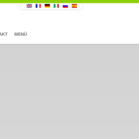
AKT
MENÜ