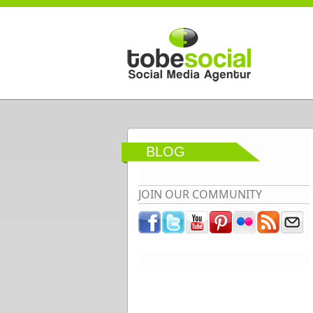
Direkt zum Inhalt
BLOG
JOIN OUR COMMUNITY