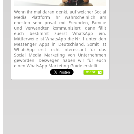
Wenn ihr mal daran denkt, auf welcher Social
Media Plattform ihr wahrscheinlich am
ehesten sehr privat mit Freunden, Familie
und Verwandten kommuniziert, dann fällt
euch bestimmt zuerst WhatsApp ein.
Mittlerweile ist WhatsApp die Nr. 1 unter den
Messenger Apps in Deutschland. Somit ist
WhatsApp erst recht interessant für das
Social Media Marketing von Unternehmen
geworden. Deswegen haben wir für euch
einen WhatsApp Marketing Guide erstellt.
mehr