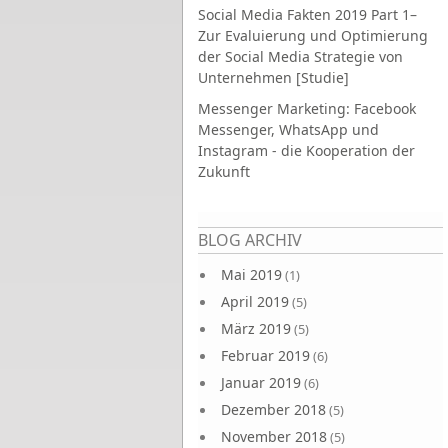
Social Media Fakten 2019 Part 1–
Zur Evaluierung und Optimierung
der Social Media Strategie von
Unternehmen [Studie]
Messenger Marketing: Facebook
Messenger, WhatsApp und
Instagram - die Kooperation der
Zukunft
Seiten
BLOG ARCHIV
Mai 2019
(1)
April 2019
(5)
März 2019
(5)
Februar 2019
(6)
Januar 2019
(6)
Dezember 2018
(5)
November 2018
(5)