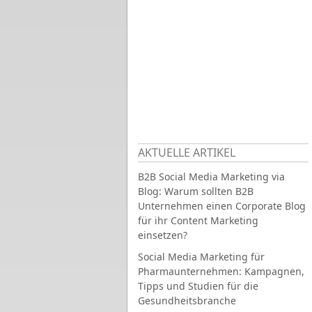
AKTUELLE ARTIKEL
B2B Social Media Marketing via
Blog: Warum sollten B2B
Unternehmen einen Corporate Blog
für ihr Content Marketing
einsetzen?
Social Media Marketing für
Pharmaunternehmen: Kampagnen,
Tipps und Studien für die
Gesundheitsbranche