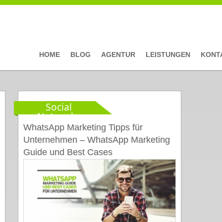
HOME
BLOG
AGENTUR
LEISTUNGEN
KONT
Social
Networks
WhatsApp Marketing Tipps für
Unternehmen – WhatsApp Marketing
Guide und Best Cases