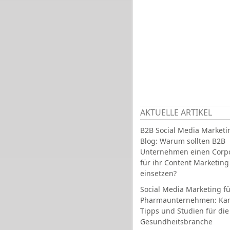
AKTUELLE ARTIKEL
B2B Social Media Marketi
Blog: Warum sollten B2B
Unternehmen einen Corpo
für ihr Content Marketing
einsetzen?
Social Media Marketing fü
Pharmaunternehmen: Ka
Tipps und Studien für die
Gesundheitsbranche