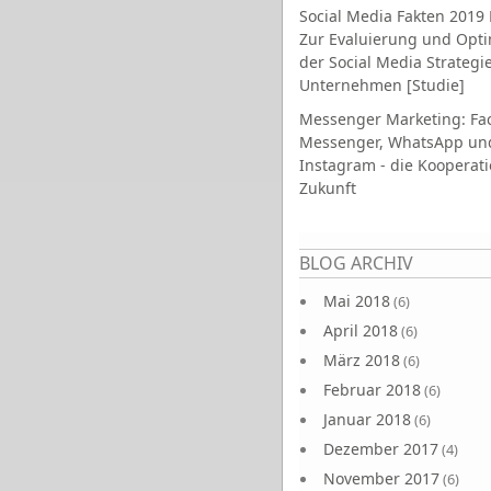
Social Media Fakten 2019 
Zur Evaluierung und Opt
der Social Media Strategi
Unternehmen [Studie]
Messenger Marketing: Fa
Messenger, WhatsApp un
Instagram - die Kooperati
Zukunft
Seiten
BLOG ARCHIV
Mai 2018
(6)
April 2018
(6)
März 2018
(6)
Februar 2018
(6)
Januar 2018
(6)
Dezember 2017
(4)
November 2017
(6)