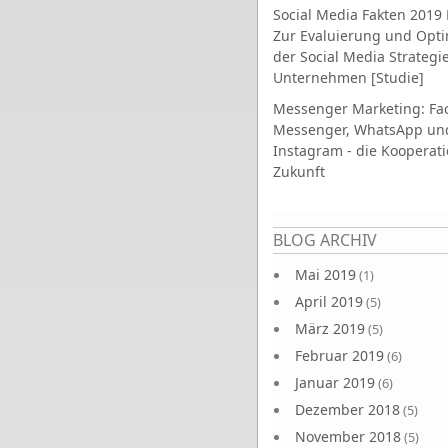
Social Media Fakten 2019 
Zur Evaluierung und Opt
der Social Media Strategi
Unternehmen [Studie]
Messenger Marketing: Fa
Messenger, WhatsApp un
Instagram - die Kooperati
Zukunft
Seiten
BLOG ARCHIV
Mai 2019
(1)
April 2019
(5)
März 2019
(5)
Februar 2019
(6)
Januar 2019
(6)
Dezember 2018
(5)
November 2018
(5)