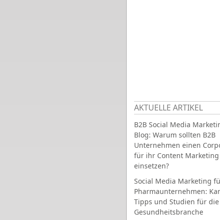
AKTUELLE ARTIKEL
B2B Social Media Marketi
Blog: Warum sollten B2B
Unternehmen einen Corpo
für ihr Content Marketing
einsetzen?
Social Media Marketing fü
Pharmaunternehmen: Ka
Tipps und Studien für die
Gesundheitsbranche