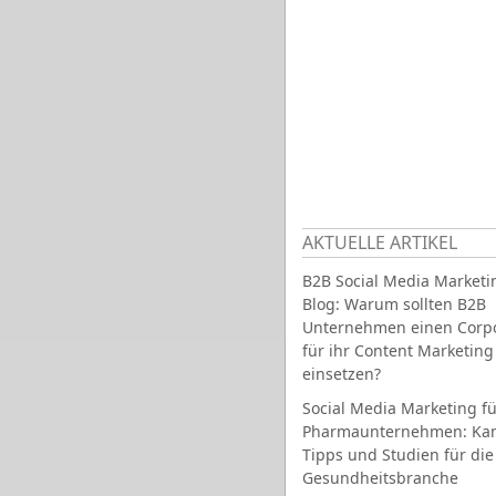
AKTUELLE ARTIKEL
B2B Social Media Marketi
Blog: Warum sollten B2B
Unternehmen einen Corpo
für ihr Content Marketing
einsetzen?
Social Media Marketing fü
Pharmaunternehmen: Ka
Tipps und Studien für die
Gesundheitsbranche