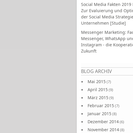
Social Media Fakten 2019 
Zur Evaluierung und Opt
der Social Media Strategi
Unternehmen [Studie]
Messenger Marketing: Fa
Messenger, WhatsApp un
Instagram - die Kooperati
Zukunft
Seiten
BLOG ARCHIV
Mai 2015
(7)
April 2015
(9)
März 2015
(9)
Februar 2015
(7)
Januar 2015
(8)
Dezember 2014
(6)
November 2014
(8)