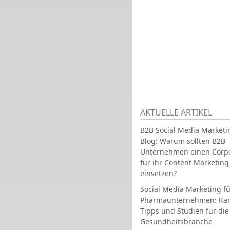
AKTUELLE ARTIKEL
B2B Social Media Marketi
Blog: Warum sollten B2B
Unternehmen einen Corpo
für ihr Content Marketing
einsetzen?
Social Media Marketing fü
Pharmaunternehmen: Ka
Tipps und Studien für die
Gesundheitsbranche