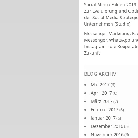
Social Media Fakten 2019 
Zur Evaluierung und Opt
der Social Media Strategi
Unternehmen [Studie]
Messenger Marketing: Fa
Messenger, WhatsApp un
Instagram - die Kooperati
Zukunft
Seiten
BLOG ARCHIV
Mai 2017
(6)
April 2017
(6)
März 2017
(7)
Februar 2017
(6)
Januar 2017
(6)
Dezember 2016
(5)
November 2016
(6)