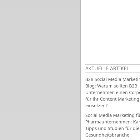
AKTUELLE ARTIKEL
B2B Social Media Marketi
Blog: Warum sollten B2B
Unternehmen einen Corpo
für ihr Content Marketing
einsetzen?
Social Media Marketing fü
Pharmaunternehmen: Ka
Tipps und Studien für die
Gesundheitsbranche