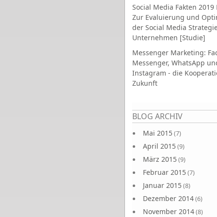
Social Media Fakten 2019 
Zur Evaluierung und Opt
der Social Media Strategi
Unternehmen [Studie]
Messenger Marketing: Fa
Messenger, WhatsApp un
Instagram - die Kooperati
Zukunft
Seiten
BLOG ARCHIV
Mai 2015
(7)
April 2015
(9)
März 2015
(9)
Februar 2015
(7)
Januar 2015
(8)
Dezember 2014
(6)
November 2014
(8)