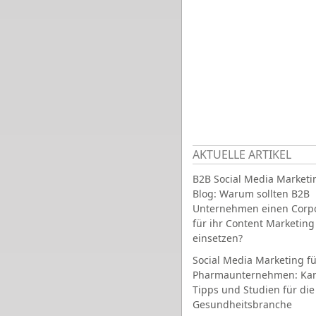
AKTUELLE ARTIKEL
B2B Social Media Marketi
Blog: Warum sollten B2B
Unternehmen einen Corpo
für ihr Content Marketing
einsetzen?
Social Media Marketing fü
Pharmaunternehmen: Ka
Tipps und Studien für die
Gesundheitsbranche