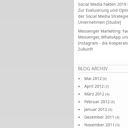
Social Media Fakten 2019 
Zur Evaluierung und Opt
der Social Media Strategi
Unternehmen [Studie]
Messenger Marketing: Fa
Messenger, WhatsApp un
Instagram - die Kooperati
Zukunft
Seiten
BLOG ARCHIV
Mai 2012
(6)
April 2012
(2)
März 2012
(4)
Februar 2012
(6)
Januar 2012
(6)
Dezember 2011
(4)
November 2011
(9)