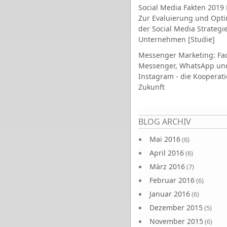
Social Media Fakten 2019 
Zur Evaluierung und Opt
der Social Media Strategi
Unternehmen [Studie]
Messenger Marketing: Fa
Messenger, WhatsApp un
Instagram - die Kooperati
Zukunft
Seiten
BLOG ARCHIV
Mai 2016
(6)
April 2016
(6)
März 2016
(7)
Februar 2016
(6)
Januar 2016
(6)
Dezember 2015
(5)
November 2015
(6)