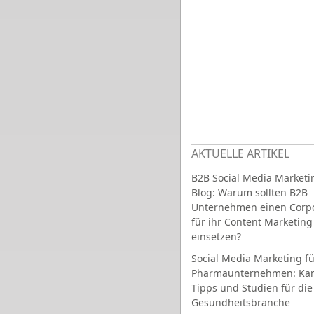
AKTUELLE ARTIKEL
B2B Social Media Marketi
Blog: Warum sollten B2B
Unternehmen einen Corpo
für ihr Content Marketing
einsetzen?
Social Media Marketing fü
Pharmaunternehmen: Ka
Tipps und Studien für die
Gesundheitsbranche