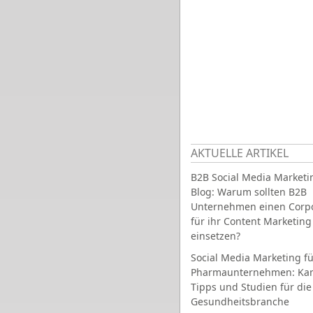
AKTUELLE ARTIKEL
B2B Social Media Marketi
Blog: Warum sollten B2B
Unternehmen einen Corpo
für ihr Content Marketing
einsetzen?
Social Media Marketing fü
Pharmaunternehmen: Ka
Tipps und Studien für die
Gesundheitsbranche