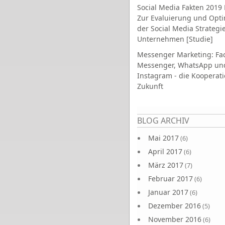
Social Media Fakten 2019 
Zur Evaluierung und Opt
der Social Media Strategi
Unternehmen [Studie]
Messenger Marketing: Fa
Messenger, WhatsApp un
Instagram - die Kooperati
Zukunft
Seiten
BLOG ARCHIV
Mai 2017
(6)
April 2017
(6)
März 2017
(7)
Februar 2017
(6)
Januar 2017
(6)
Dezember 2016
(5)
November 2016
(6)