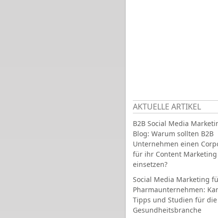
AKTUELLE ARTIKEL
B2B Social Media Marketi
Blog: Warum sollten B2B
Unternehmen einen Corpo
für ihr Content Marketing
einsetzen?
Social Media Marketing fü
Pharmaunternehmen: Ka
Tipps und Studien für die
Gesundheitsbranche