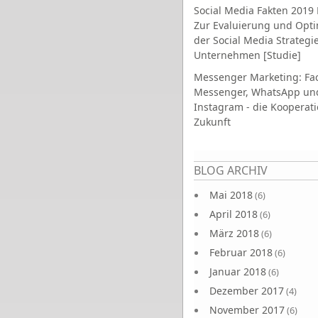
Social Media Fakten 2019 
Zur Evaluierung und Opt
der Social Media Strategi
Unternehmen [Studie]
Messenger Marketing: Fa
Messenger, WhatsApp un
Instagram - die Kooperati
Zukunft
Seiten
BLOG ARCHIV
Mai 2018
(6)
April 2018
(6)
März 2018
(6)
Februar 2018
(6)
Januar 2018
(6)
Dezember 2017
(4)
November 2017
(6)