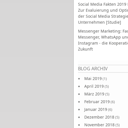
Social Media Fakten 2019 
Zur Evaluierung und Opt
der Social Media Strategi
Unternehmen [Studie]
Messenger Marketing: Fa
Messenger, WhatsApp un
Instagram - die Kooperati
Zukunft
Seiten
BLOG ARCHIV
Mai 2019
(1)
April 2019
(5)
März 2019
(5)
Februar 2019
(6)
Januar 2019
(6)
Dezember 2018
(5)
November 2018
(5)