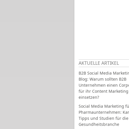
AKTUELLE ARTIKEL
B2B Social Media Marketi
Blog: Warum sollten B2B
Unternehmen einen Corpo
für ihr Content Marketing
einsetzen?
Social Media Marketing fü
Pharmaunternehmen: Ka
Tipps und Studien für die
Gesundheitsbranche