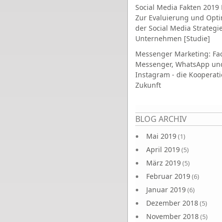
Social Media Fakten 2019 
Zur Evaluierung und Opt
der Social Media Strategi
Unternehmen [Studie]
Messenger Marketing: Fa
Messenger, WhatsApp un
Instagram - die Kooperati
Zukunft
Seiten
BLOG ARCHIV
Mai 2019
(1)
April 2019
(5)
März 2019
(5)
Februar 2019
(6)
Januar 2019
(6)
Dezember 2018
(5)
November 2018
(5)