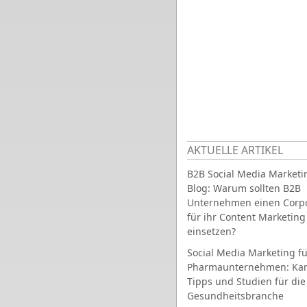
AKTUELLE ARTIKEL
B2B Social Media Marketi
Blog: Warum sollten B2B
Unternehmen einen Corpo
für ihr Content Marketing
einsetzen?
Social Media Marketing fü
Pharmaunternehmen: Ka
Tipps und Studien für die
Gesundheitsbranche