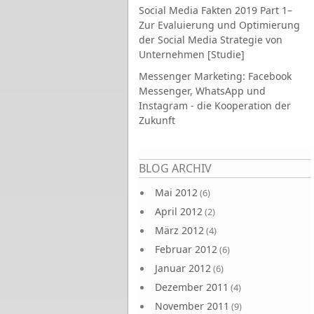
Social Media Fakten 2019 Part 1–
Zur Evaluierung und Optimierung
der Social Media Strategie von
Unternehmen [Studie]
Messenger Marketing: Facebook
Messenger, WhatsApp und
Instagram - die Kooperation der
Zukunft
Seiten
BLOG ARCHIV
Mai 2012
(6)
April 2012
(2)
März 2012
(4)
Februar 2012
(6)
Januar 2012
(6)
Dezember 2011
(4)
November 2011
(9)