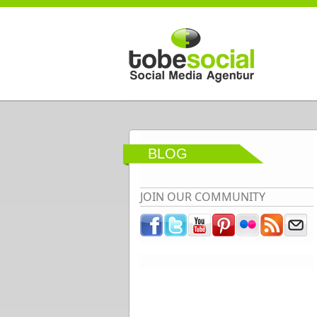
Direkt zum Inhalt
BLOG
JOIN OUR COMMUNITY