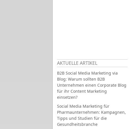
AKTUELLE ARTIKEL
B2B Social Media Marketing via
Blog: Warum sollten B2B
Unternehmen einen Corporate Blog
für ihr Content Marketing
einsetzen?
Social Media Marketing für
Pharmaunternehmen: Kampagnen,
Tipps und Studien für die
Gesundheitsbranche