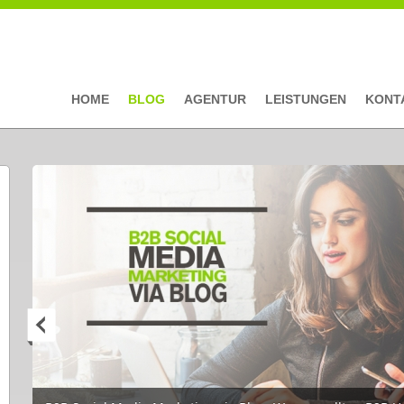
HOME
BLOG
AGENTUR
LEISTUNGEN
KONT
Seiten