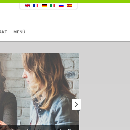
AKT
MENÜ